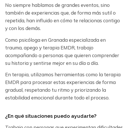
No siempre hablamos de grandes eventos, sino
también de experiencias que, de forma más sutil o
repetida, han influido en cómo te relacionas contigo
y con los demás.
Como psicóloga en Granada especializada en
trauma, apego y terapia EMDR, trabajo
acompañando a personas que quieren comprender
su historia y sentirse mejor en su día a día.
En terapia, utilizamos herramientas como la terapia
EMDR para procesar estas experiencias de forma
gradual, respetando tu ritmo y priorizando la
estabilidad emocional durante todo el proceso.
¿En qué situaciones puedo ayudarte?
Trabajo con personas que experimentan dificultades