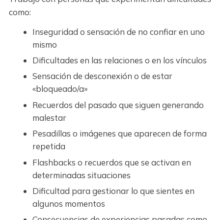
como:
Inseguridad o sensación de no confiar en uno
mismo
Dificultades en las relaciones o en los vínculos
Sensación de desconexión o de estar
«bloqueado/a»
Recuerdos del pasado que siguen generando
malestar
Pesadillas o imágenes que aparecen de forma
repetida
Flashbacks o recuerdos que se activan en
determinadas situaciones
Dificultad para gestionar lo que sientes en
algunos momentos
Consecuencias de experiencias pasadas como