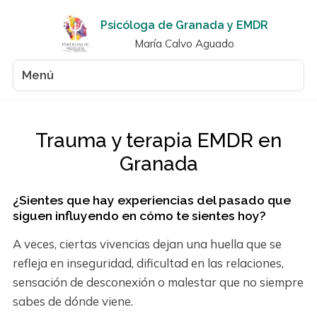
Psicóloga de Granada y EMDR
María Calvo Aguado
Menú
Trauma y terapia EMDR en
Granada
¿Sientes que hay experiencias del pasado que
siguen influyendo en cómo te sientes hoy?
A veces, ciertas vivencias dejan una huella que se
refleja en inseguridad, dificultad en las relaciones,
sensación de desconexión o malestar que no siempre
sabes de dónde viene.