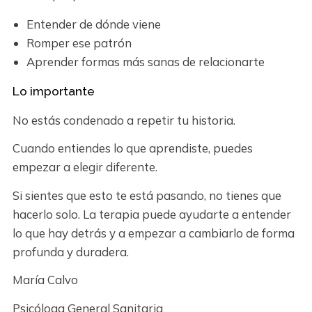
Entender de dónde viene
Romper ese patrón
Aprender formas más sanas de relacionarte
Lo importante
No estás condenado a repetir tu historia.
Cuando entiendes lo que aprendiste, puedes
empezar a elegir diferente.
Si sientes que esto te está pasando, no tienes que
hacerlo solo. La terapia puede ayudarte a entender
lo que hay detrás y a empezar a cambiarlo de forma
profunda y duradera.
María Calvo
Psicóloga General Sanitaria