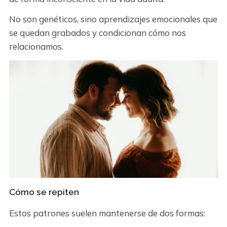
No son genéticos, sino aprendizajes emocionales que
se quedan grabados y condicionan cómo nos
relacionamos.
Cómo se repiten
Estos patrones suelen mantenerse de dos formas: