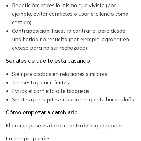
Repetición: haces lo mismo que viviste (por
ejemplo, evitar conflictos o usar el silencio como
castigo)
Contraposición: haces lo contrario, pero desde
una herida no resuelta (por ejemplo, agradar en
exceso para no ser rechazado)
Señales de que te está pasando
Siempre acabas en relaciones similares
Te cuesta poner límites
Evitas el conflicto o te bloqueas
Sientes que repites situaciones que te hacen daño
Cómo empezar a cambiarlo
El primer paso es darte cuenta de lo que repites.
En terapia puedes: