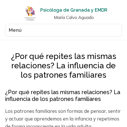
Psicóloga de Granada y EMDR
María Calvo Aguado
Menú
¿Por qué repites las mismas
relaciones? La influencia de
los patrones familiares
¿Por qué repites las mismas relaciones? La
influencia de los patrones familiares
Los patrones familiares son formas de pensar, sentir
y actuar que aprendemos en la infancia y repetimos
de forma inconsciente en la vida adulta.